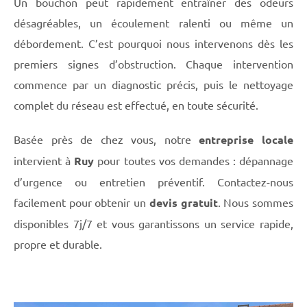
Un bouchon peut rapidement entraîner des odeurs
désagréables, un écoulement ralenti ou même un
débordement. C’est pourquoi nous intervenons dès les
premiers signes d’obstruction. Chaque intervention
commence par un diagnostic précis, puis le nettoyage
complet du réseau est effectué, en toute sécurité.
Basée près de chez vous, notre
entreprise locale
intervient à
Ruy
pour toutes vos demandes : dépannage
d’urgence ou entretien préventif. Contactez-nous
facilement pour obtenir un
devis gratuit
. Nous sommes
disponibles 7j/7 et vous garantissons un service rapide,
propre et durable.