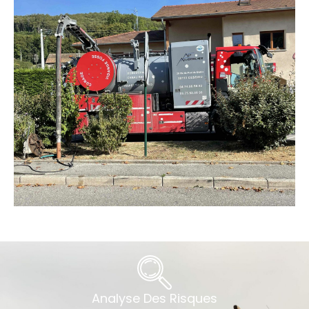
Analyse Des Risques