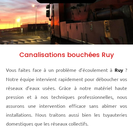
Canalisations bouchées Ruy
Vous faites face à un problème d’écoulement à
Ruy
?
Notre équipe intervient rapidement pour déboucher vos
réseaux d’eaux usées. Grâce à notre matériel haute
pression et à nos techniques professionnelles, nous
assurons une intervention efficace sans abîmer vos
installations. Nous traitons aussi bien les tuyauteries
domestiques que les réseaux collectifs.