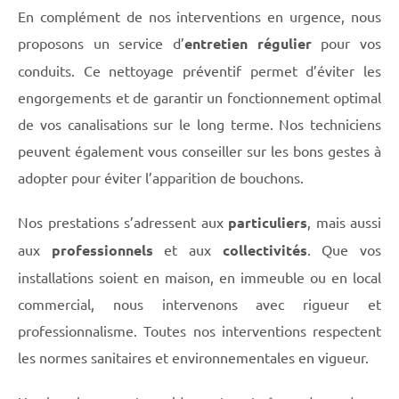
En complément de nos interventions en urgence, nous
proposons un service d’
entretien régulier
pour vos
conduits. Ce nettoyage préventif permet d’éviter les
engorgements et de garantir un fonctionnement optimal
de vos canalisations sur le long terme. Nos techniciens
peuvent également vous conseiller sur les bons gestes à
adopter pour éviter l’apparition de bouchons.
Nos prestations s’adressent aux
particuliers
, mais aussi
aux
professionnels
et aux
collectivités
. Que vos
installations soient en maison, en immeuble ou en local
commercial, nous intervenons avec rigueur et
professionnalisme. Toutes nos interventions respectent
les normes sanitaires et environnementales en vigueur.