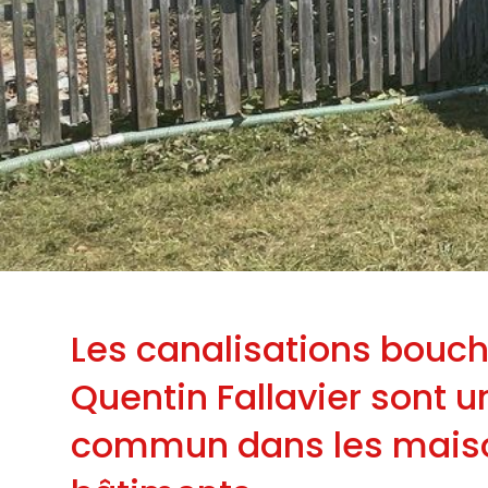
Les canalisations bouch
Quentin Fallavier sont 
commun dans les maiso